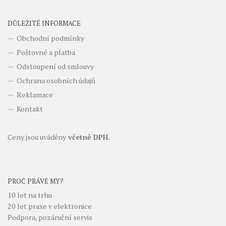
DŮLEŽITÉ INFORMACE
Obchodní podmínky
Poštovné a platba
Odstoupení od smlouvy
Ochrana osobních údajů
Reklamace
Kontakt
Ceny jsou uváděny
včetně DPH.
PROČ PRÁVĚ MY?
10 let na trhu
20 let praxe v elektronice
Podpora, pozáruční servis