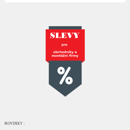
NOVINKY :